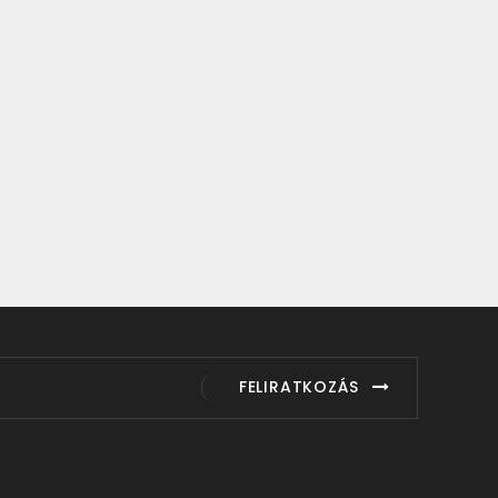
FELIRATKOZÁS