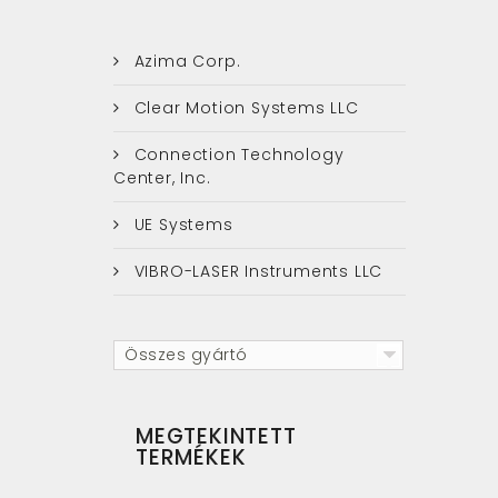
Azima Corp.
Clear Motion Systems LLC
Connection Technology
Center, Inc.
UE Systems
VIBRO-LASER Instruments LLC
Összes gyártó
MEGTEKINTETT
TERMÉKEK