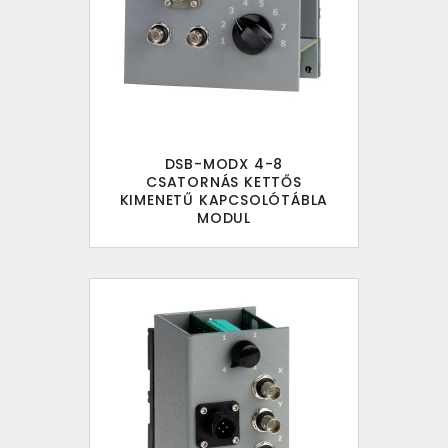
DSB-MODX 4-8
CSATORNÁS KETTŐS
KIMENETŰ KAPCSOLÓTÁBLA
MODUL