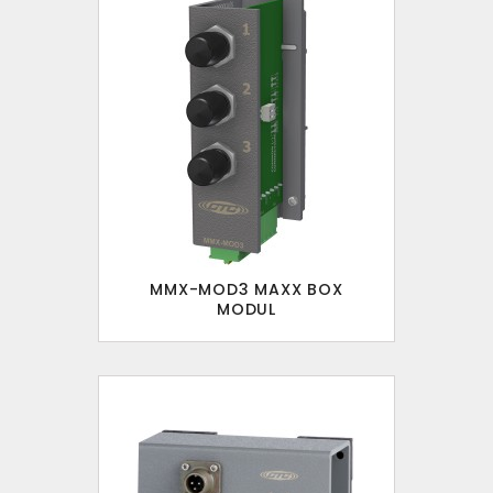
MMX-MOD3 MAXX BOX
MODUL