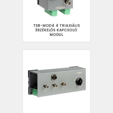
TSB-MOD4 4 TRIAXIÁLIS
ÉRZÉKELŐS KAPCSOLÓ
MODUL