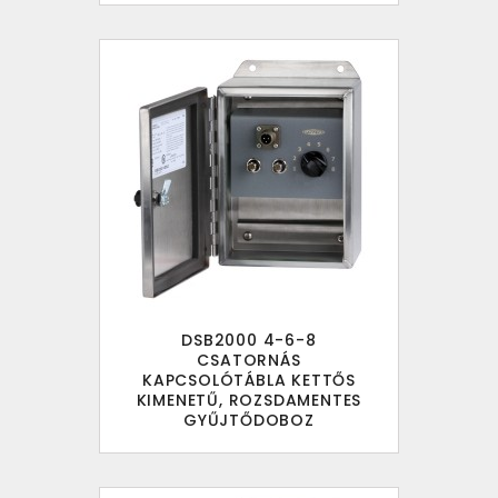
DSB2000 4-6-8
CSATORNÁS
KAPCSOLÓTÁBLA KETTŐS
KIMENETŰ, ROZSDAMENTES
GYŰJTŐDOBOZ