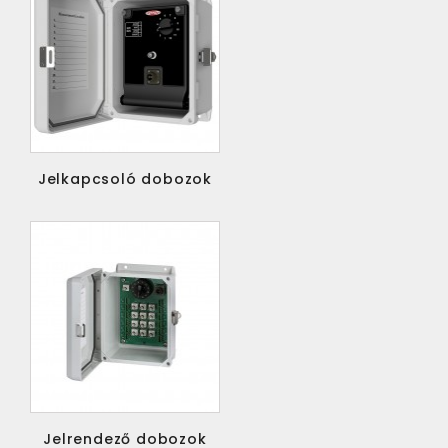
Jelkapcsoló dobozok
Jelrendező dobozok