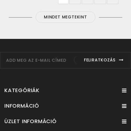
MINDET MEGTEKINT
FELIRATKOZÁS
KATEGÓRIÁK
INFORMÁCIÓ
ÜZLET INFORMÁCIÓ