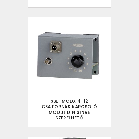
SSB-MODX 4-12
CSATORNÁS KAPCSOLÓ
MODUL DIN SÍNRE
SZERELHETŐ