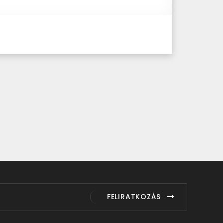
FELIRATKOZÁS