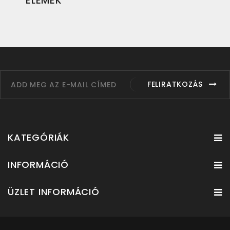
ELEMEK
FELIRATKOZÁS
KATEGÓRIÁK
INFORMÁCIÓ
ÜZLET INFORMÁCIÓ