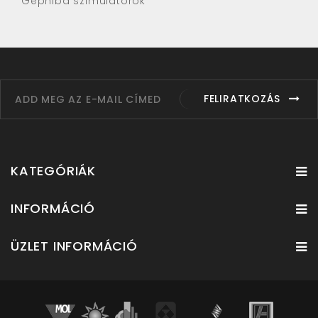
Géphiba szimulátorok
FELIRATKOZÁS
KATEGÓRIÁK
INFORMÁCIÓ
ÜZLET INFORMÁCIÓ