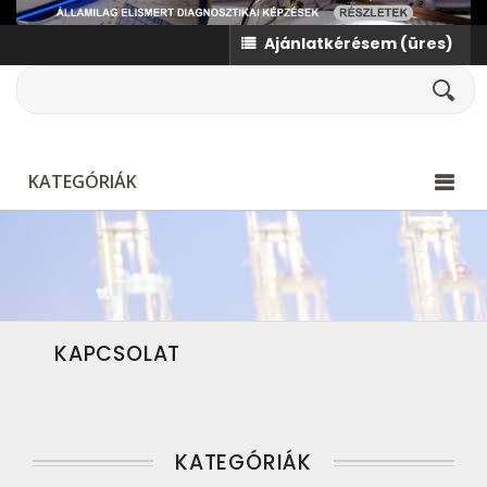
Ajánlatkérésem
(üres)
KATEGÓRIÁK
KAPCSOLAT
KATEGÓRIÁK