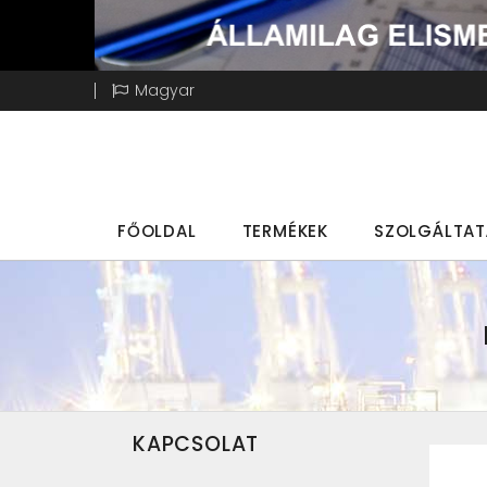
Magyar
FŐOLDAL
TERMÉKEK
SZOLGÁLTA
KAPCSOLAT