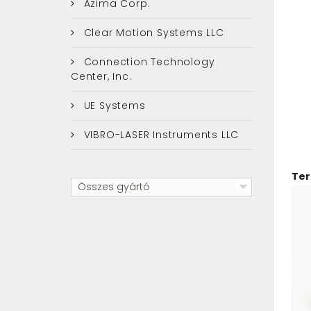
Azima Corp.
Clear Motion Systems LLC
Connection Technology
Center, Inc.
UE Systems
VIBRO-LASER Instruments LLC
Te
Összes gyártó