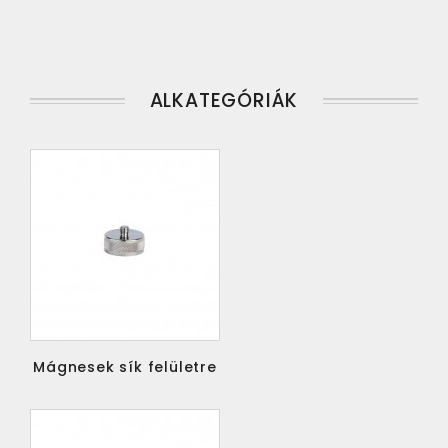
ALKATEGÓRIÁK
Mágnesek sík felületre