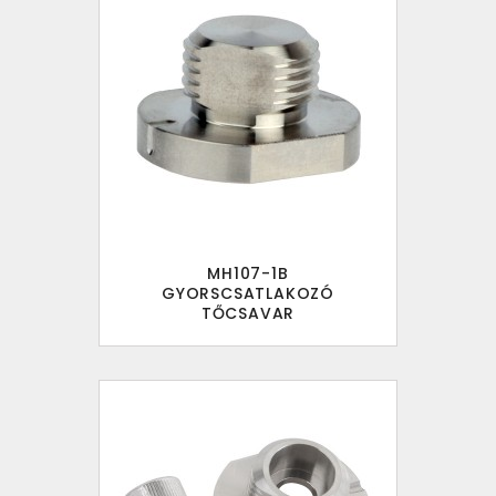
MH107-1B
GYORSCSATLAKOZÓ
TŐCSAVAR