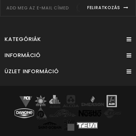
FELIRATKOZÁS
KATEGÓRIÁK
INFORMÁCIÓ
ÜZLET INFORMÁCIÓ