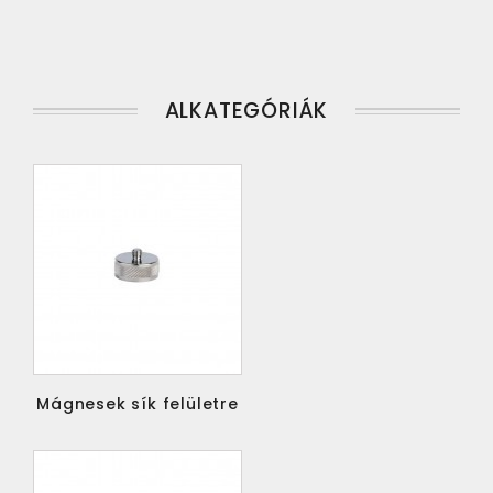
ALKATEGÓRIÁK
Mágnesek sík felületre