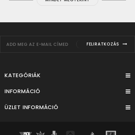
FELIRATKOZÁS
KATEGÓRIÁK
INFORMÁCIÓ
ÜZLET INFORMÁCIÓ